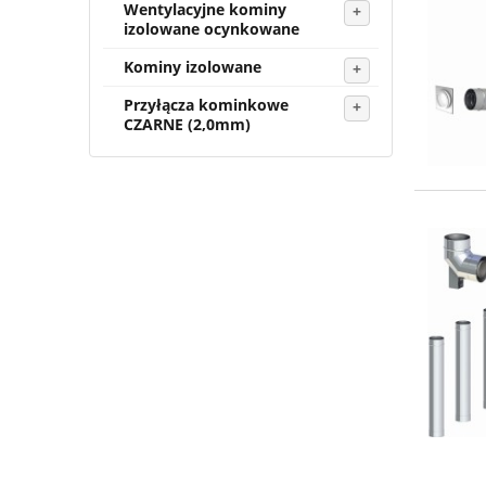
Wentylacyjne kominy
izolowane ocynkowane
Kominy izolowane
Przyłącza kominkowe
CZARNE (2,0mm)