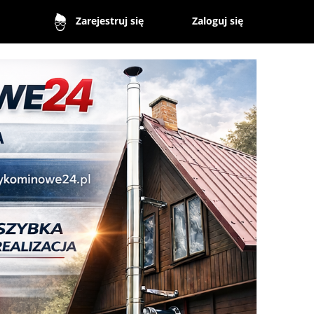
Zaloguj się
Zarejestruj się