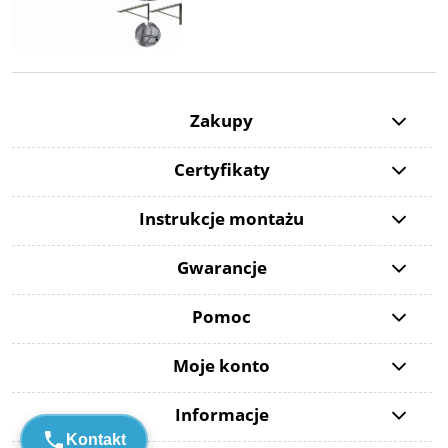
Zakupy
Certyfikaty
Instrukcje montażu
Gwarancje
Pomoc
Moje konto
Informacje
Kontakt