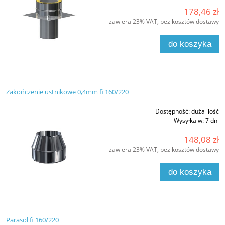
178,46 zł
zawiera 23% VAT, bez kosztów dostawy
do koszyka
Zakończenie ustnikowe 0,4mm fi 160/220
Dostępność:
duża ilość
Wysyłka w:
7 dni
148,08 zł
zawiera 23% VAT, bez kosztów dostawy
do koszyka
Parasol fi 160/220