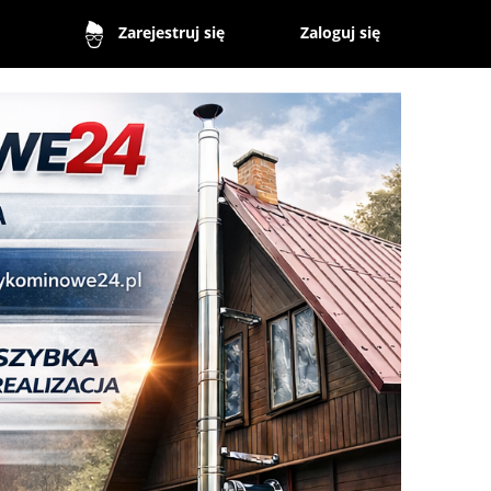
Zaloguj się
Zarejestruj się