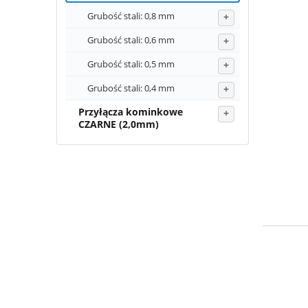
Grubość stali: 0,8 mm
Grubość stali: 0,6 mm
Grubość stali: 0,5 mm
Grubość stali: 0,4 mm
Przyłącza kominkowe
CZARNE (2,0mm)