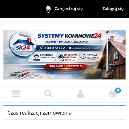
Zaloguj się
Zarejestruj się
Czas realizacji zamówienia